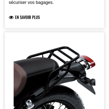
sécuriser vos bagages.
EN SAVOIR PLUS