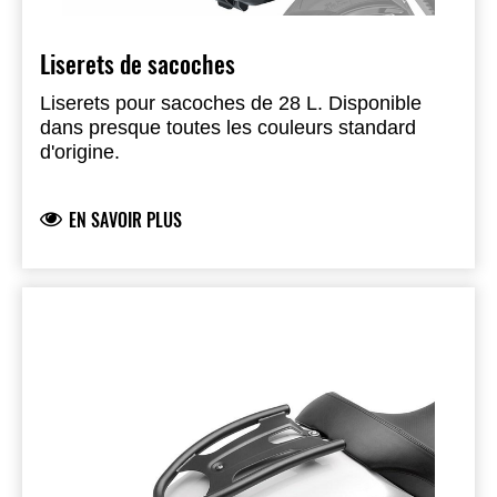
Liserets de sacoches
Liserets pour sacoches de 28 L. Disponible
dans presque toutes les couleurs standard
d'origine.
EN SAVOIR PLUS