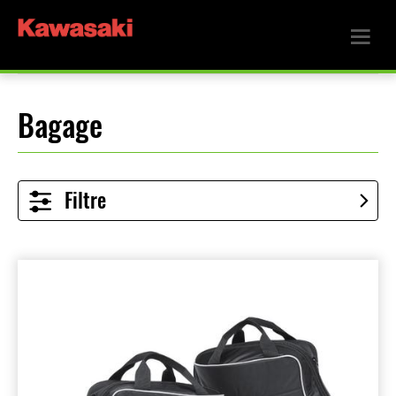
Bagage
Filtre