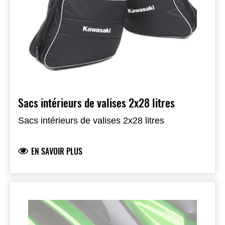
Sacs intérieurs de valises 2x28 litres
Sacs intérieurs de valises 2x28 litres
EN SAVOIR PLUS