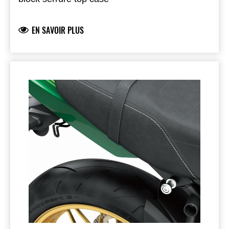
EN SAVOIR PLUS