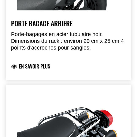
PORTE BAGAGE ARRIERE
Porte-bagages en acier tubulaire noir.
Dimensions du rack : environ 20 cm x 25 cm 4
points d'accroches pour sangles.
EN SAVOIR PLUS