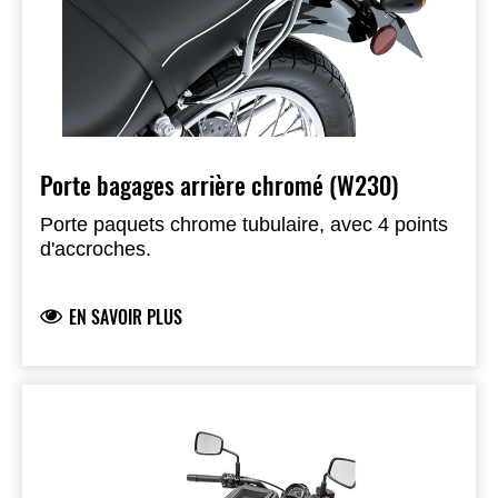
Porte bagages arrière chromé (W230)
Porte paquets chrome tubulaire, avec 4 points
d'accroches.
EN SAVOIR PLUS