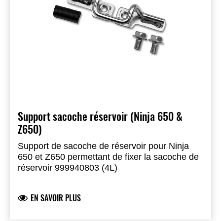
Support sacoche réservoir (Ninja 650 &
Z650)
Support de sacoche de réservoir pour Ninja
650 et Z650 permettant de fixer la sacoche de
réservoir 999940803 (4L)
EN SAVOIR PLUS