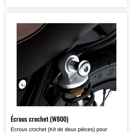
Écrous crochet (W800)
Écrous crochet (Kit de deux pièces) pour