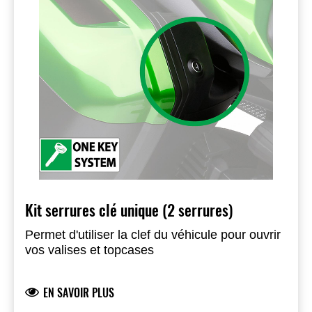
Kit serrures clé unique (2 serrures)
Permet d'utiliser la clef du véhicule pour ouvrir
vos valises et topcases
EN SAVOIR PLUS