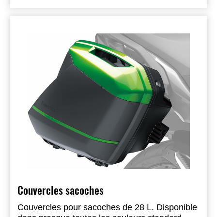
Couvercles sacoches
Couvercles pour sacoches de 28 L. Disponible