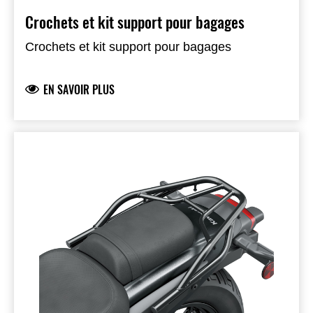
Crochets et kit support pour bagages
Crochets et kit support pour bagages
EN SAVOIR PLUS