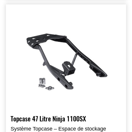
Topcase 47 Litre Ninja 1100SX
Système Topcase – Espace de stockage