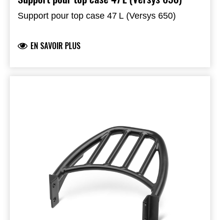
Support pour top case 47 L (Versys 650)
EN SAVOIR PLUS