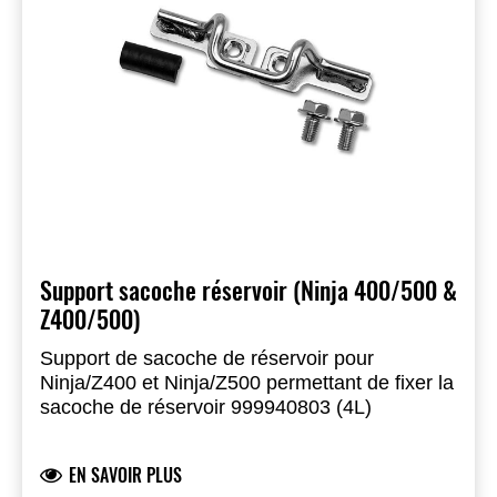
Support sacoche réservoir (Ninja 400/500 &
Z400/500)
Support de sacoche de réservoir pour
Ninja/Z400 et Ninja/Z500 permettant de fixer la
sacoche de réservoir 999940803 (4L)
EN SAVOIR PLUS