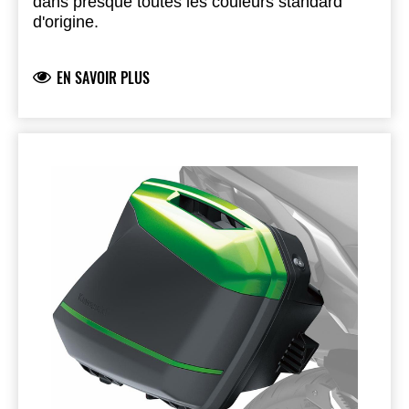
dans presque toutes les couleurs standard
d'origine.
EN SAVOIR PLUS