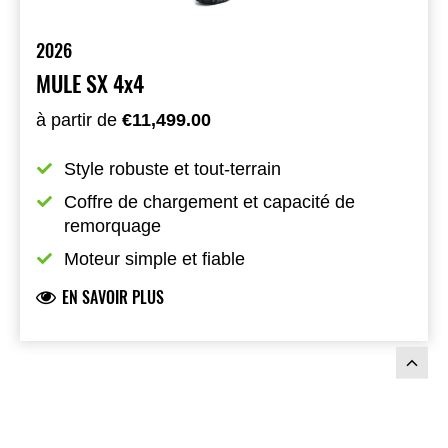
2026
MULE SX 4x4
à partir de
€11,499.00
Style robuste et tout-terrain
Coffre de chargement et capacité de 
remorquage
Moteur simple et fiable
EN SAVOIR PLUS