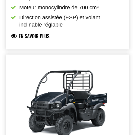
Moteur monocylindre de 700 cm³
Direction assistée (ESP) et volant 
inclinable réglable
EN SAVOIR PLUS