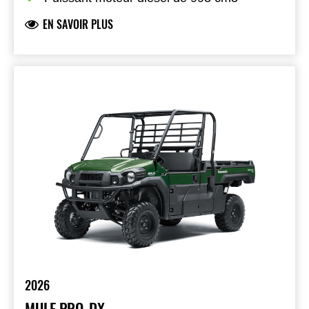
EN SAVOIR PLUS
2026
MULE PRO-DX