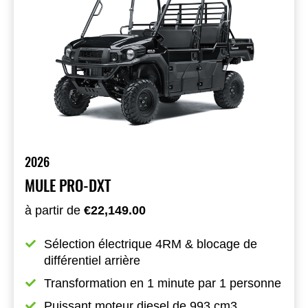
2026
MULE PRO-DXT
à partir de
€22,149.00
Sélection électrique 4RM & blocage de 
différentiel arrière
Transformation en 1 minute par 1 personne
Puissant moteur diesel de 993 cm3