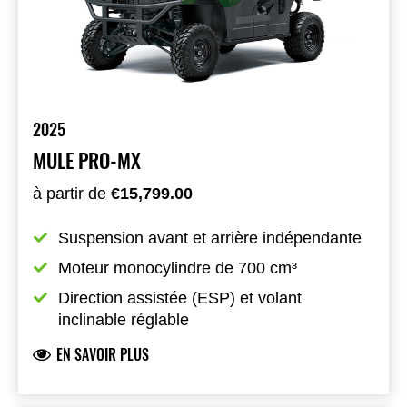
2025
MULE PRO-MX
à partir de
€15,799.00
Suspension avant et arrière indépendante
Moteur monocylindre de 700 cm³
Direction assistée (ESP) et volant 
inclinable réglable
EN SAVOIR PLUS