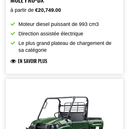
à partir de
€20,749.00
Moteur diesel puissant de 993 cm3
Direction assistée électrique
Le plus grand plateau de chargement de 
sa catégorie
EN SAVOIR PLUS