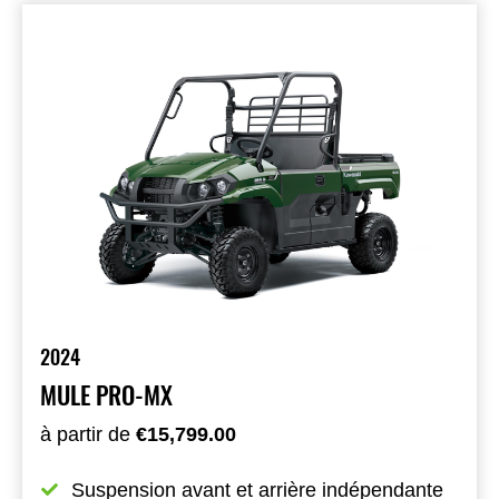
2024
MULE PRO-MX
à partir de
€15,799.00
Suspension avant et arrière indépendante