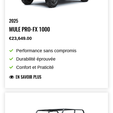
2025
MULE PRO-FX 1000
€23,649.00
Performance sans compromis
Durabilité éprouvée
Confort et Praticité
EN SAVOIR PLUS