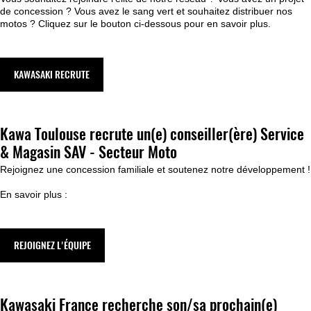
de concession ? Vous avez le sang vert et souhaitez distribuer nos
motos ? Cliquez sur le bouton ci-dessous pour en savoir plus.
KAWASAKI RECRUTE
Kawa Toulouse recrute un(e) conseiller(ère) Service
& Magasin SAV - Secteur Moto
Rejoignez une concession familiale et soutenez notre développement !
En savoir plus :
REJOIGNEZ L'ÉQUIPE
Kawasaki France recherche son/sa prochain(e)