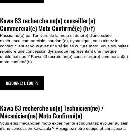
Kawa 83 recherche un(e) conseiller(e)
Commercial(e) Moto Confirmé(e) (h/f)
Passionné(e) par l'univers de la moto et doté(e) d'une solide
expérience commerciale, souriant(e), dynamique, vous aimez le
contact client et vous avez une sérieuse culture moto. Vous souhaitez
rejoindre une concession dynamique représentant une marque
emblématique ? Kawa 83 recrute un(e) conseiller(ère) commercial(e)
moto confirmé(e).
REJOIGNEZ L'ÉQUIPE
Kawa 83 recherche un(e) Technicien(ne) /
Mécanicien(ne) Moto Confirmé(e)
Vous êtes mécanicien moto expérimenté et souhaitez évoluer au sein
d'une concession Kawasaki ? Rejoignez notre équipe et participez à