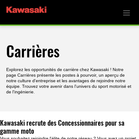
Carrières
Explorez les opportunités de carrière chez Kawasaki ! Notre
page Carrières présente les postes à pourvoir, un aperçu de
notre culture d'entreprise et les avantages de rejoindre notre
équipe. Trouvez votre avenir dans l'univers du sport motorisé et
de l'ingénierie.
Kawasaki recrute des Concessionnaires pour sa
gamme moto
Vous souhaitez rejoindre l'élite de notre réseau ? Vous avez un projet