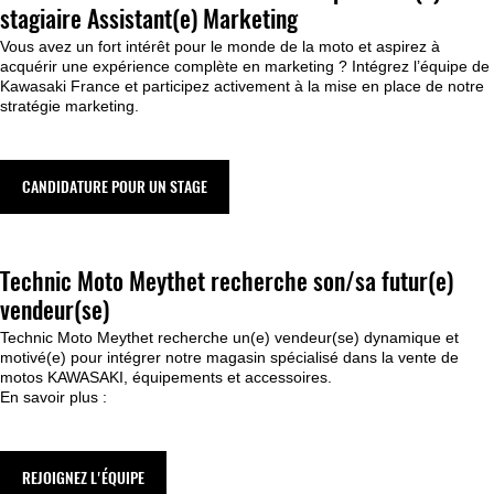
stagiaire Assistant(e) Marketing
Vous avez un fort intérêt pour le monde de la moto et aspirez à
acquérir une expérience complète en marketing ? Intégrez l’équipe de
Kawasaki France et participez activement à la mise en place de notre
stratégie marketing.
CANDIDATURE POUR UN STAGE
Technic Moto Meythet recherche son/sa futur(e)
vendeur(se)
Technic Moto Meythet recherche un(e) vendeur(se) dynamique et
motivé(e) pour intégrer notre magasin spécialisé dans la vente de
motos KAWASAKI, équipements et accessoires.
En savoir plus :
REJOIGNEZ L'ÉQUIPE