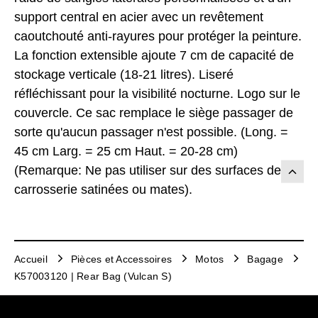
support central en acier avec un revêtement
caoutchouté anti-rayures pour protéger la peinture.
La fonction extensible ajoute 7 cm de capacité de
stockage verticale (18-21 litres). Liseré
réfléchissant pour la visibilité nocturne. Logo sur le
couvercle. Ce sac remplace le siège passager de
sorte qu'aucun passager n'est possible. (Long. =
45 cm Larg. = 25 cm Haut. = 20-28 cm)
(Remarque: Ne pas utiliser sur des surfaces de
carrosserie satinées ou mates).
Accueil
Pièces et Accessoires
Motos
Bagage
K57003120 | Rear Bag (Vulcan S)