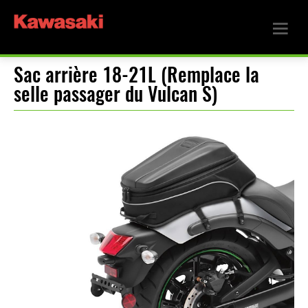
Sac arrière 18-21L (Remplace la
selle passager du Vulcan S)