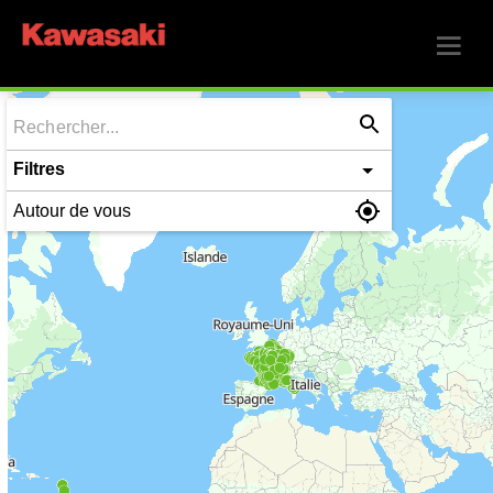
Filtres
Autour de vous