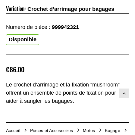
Variation:
Crochet d’arrimage pour bagages
Numéro de pièce :
999942321
Disponible
€86.00
Le crochet d’arrimage et la fixation “mushroom”
offrent un ensemble de points de fixation pour
aider à sangler les bagages.
Accueil
Pièces et Accessoires
Motos
Bagage