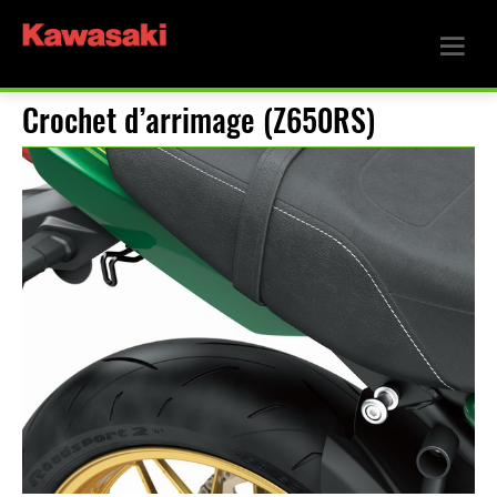
Crochet d’arrimage (Z650RS)