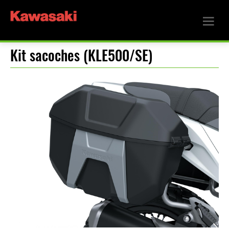
Kit sacoches (KLE500/SE)