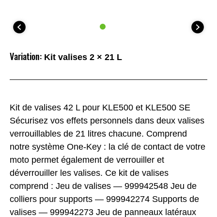
Variation:
Kit valises 2 × 21 L
Kit de valises 42 L pour KLE500 et KLE500 SE
Sécurisez vos effets personnels dans deux valises
verrouillables de 21 litres chacune. Comprend
notre système One-Key : la clé de contact de votre
moto permet également de verrouiller et
déverrouiller les valises. Ce kit de valises
comprend : Jeu de valises — 999942548 Jeu de
colliers pour supports — 999942274 Supports de
valises — 999942273 Jeu de panneaux latéraux