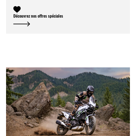
Découvrez nos offres spéciales