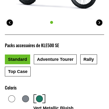
Packs accessoires de KLE500 SE
Standard
Adventure Tourer
Rally
Top Case
Coloris
Vert Metallic Bluish