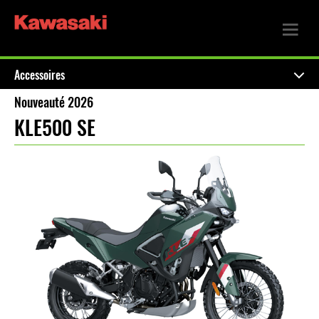
Accessoires
Nouveauté 2026
KLE500 SE