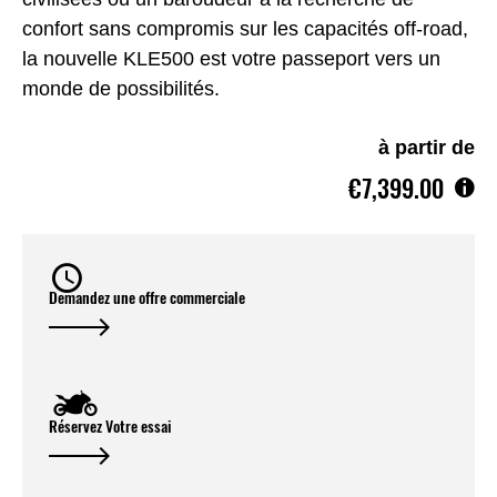
confort sans compromis sur les capacités off-road,
la nouvelle KLE500 est votre passeport vers un
monde de possibilités.
à partir de
€7,399.00
Demandez une offre commerciale
Réservez Votre essai