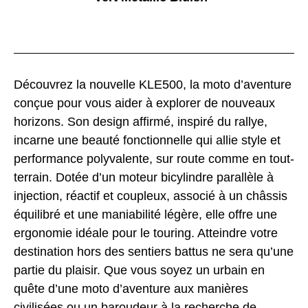
Découvrez la nouvelle KLE500, la moto d’aventure
conçue pour vous aider à explorer de nouveaux
horizons. Son design affirmé, inspiré du rallye,
incarne une beauté fonctionnelle qui allie style et
performance polyvalente, sur route comme en tout-
terrain. Dotée d’un moteur bicylindre parallèle à
injection, réactif et coupleux, associé à un châssis
équilibré et une maniabilité légère, elle offre une
ergonomie idéale pour le touring. Atteindre votre
destination hors des sentiers battus ne sera qu’une
partie du plaisir. Que vous soyez un urbain en
quête d’une moto d’aventure aux manières
civilisées ou un baroudeur à la recherche de