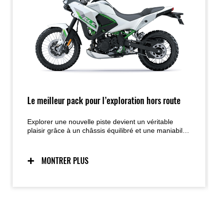
Le meilleur pack pour l’exploration hors route
Explorer une nouvelle piste devient un véritable
plaisir grâce à un châssis équilibré et une maniabilité
légère et intuitive.
MONTRER PLUS