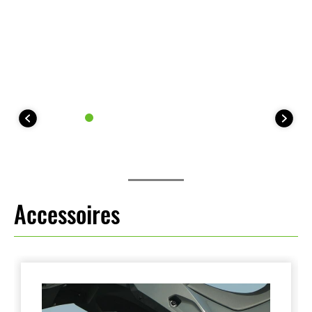
Accessoires