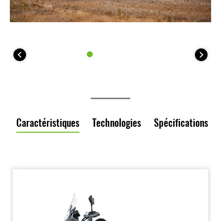
Caractéristiques
Technologies
Spécifications