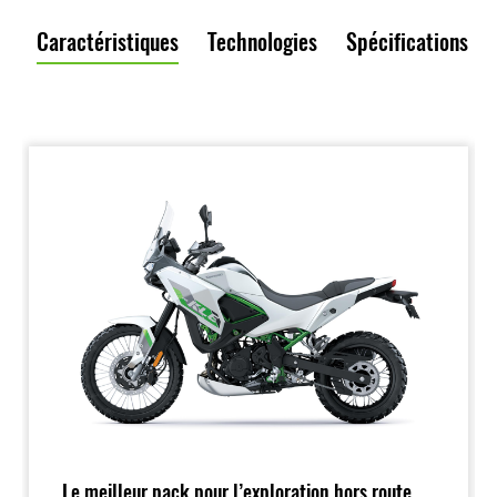
Caractéristiques
Technologies
Spécifications
Le meilleur pack pour l’exploration hors route