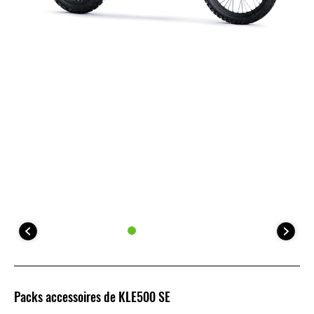
Packs accessoires de KLE500 SE