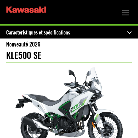
Caractéristiques et spécifications
Nouveauté 2026
KLE500 SE