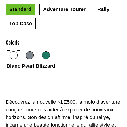
Standard
Adventure Tourer
Rally
Top Case
Coloris
Blanc Pearl Blizzard
Découvrez la nouvelle KLE500, la moto d’aventure
conçue pour vous aider à explorer de nouveaux
horizons. Son design affirmé, inspiré du rallye,
incarne une beauté fonctionnelle qui allie style et