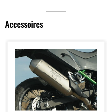
Accessoires