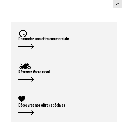
d’origine
Demandez une offre commerciale
Réservez Votre essai
Découvrez nos offres spéciales