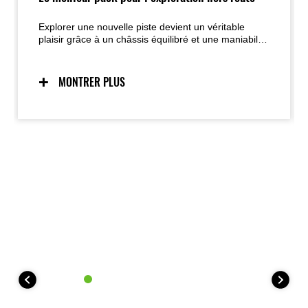
Explorer une nouvelle piste devient un véritable
plaisir grâce à un châssis équilibré et une maniabilité
légère et intuitive.
MONTRER PLUS