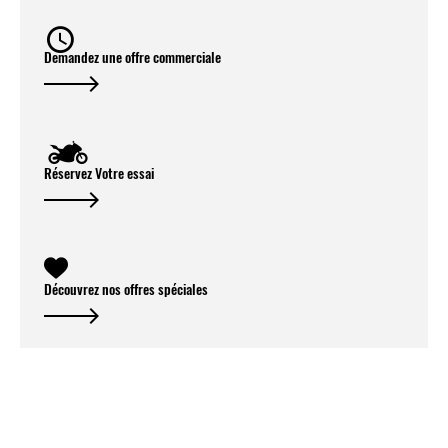
Demandez une offre commerciale
Réservez Votre essai
Découvrez nos offres spéciales