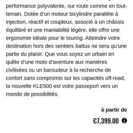
performance polyvalente, sur route comme en tout-
terrain. Dotée d’un moteur bicylindre parallèle à
injection, réactif et coupleux, associé à un châssis
équilibré et une maniabilité légère, elle offre une
ergonomie idéale pour le touring. Atteindre votre
destination hors des sentiers battus ne sera qu’une
partie du plaisir. Que vous soyez un urbain en
quête d’une moto d’aventure aux manières
civilisées ou un baroudeur à la recherche de
confort sans compromis sur les capacités off-road,
la nouvelle KLE500 est votre passeport vers un
monde de possibilités.
à partir de
€7,399.00