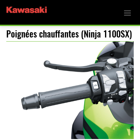
Poignées chauffantes (Ninja 1100SX)