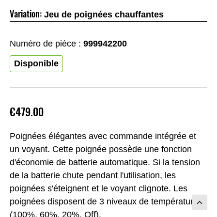
Variation:
Jeu de poignées chauffantes
Numéro de pièce :
999942200
Disponible
€479.00
Poignées élégantes avec commande intégrée et
un voyant. Cette poignée possède une fonction
d'économie de batterie automatique. Si la tension
de la batterie chute pendant l'utilisation, les
poignées s'éteignent et le voyant clignote. Les
poignées disposent de 3 niveaux de température
(100%, 60%, 20%, Off).