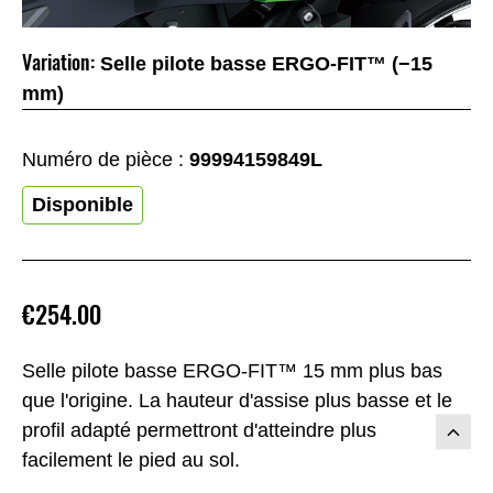
Variation:
Selle pilote basse ERGO-FIT™ (−15
mm)
Numéro de pièce :
99994159849L
Disponible
€254.00
Selle pilote basse ERGO-FIT™ 15 mm plus bas
que l'origine. La hauteur d'assise plus basse et le
profil adapté permettront d'atteindre plus
facilement le pied au sol.