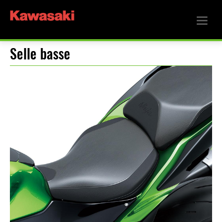
Selle basse