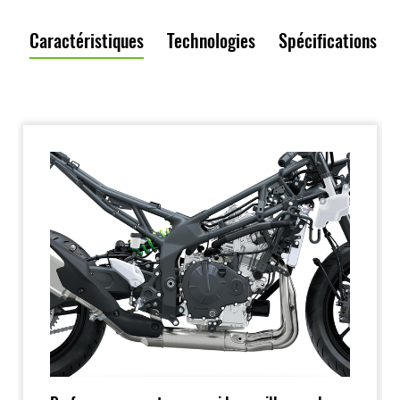
Caractéristiques
Technologies
Spécifications