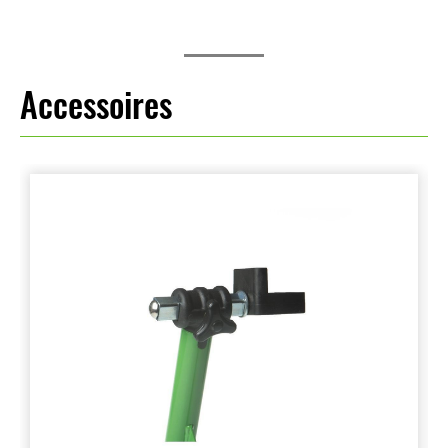
Accessoires