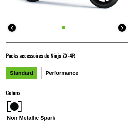
Packs accessoires de Ninja ZX-4R
Standard
Performance
Coloris
Noir Metallic Spark