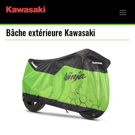
Bâche extérieure Kawasaki