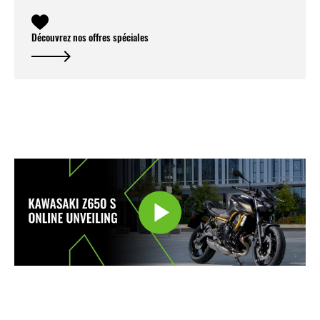
Découvrez nos offres spéciales