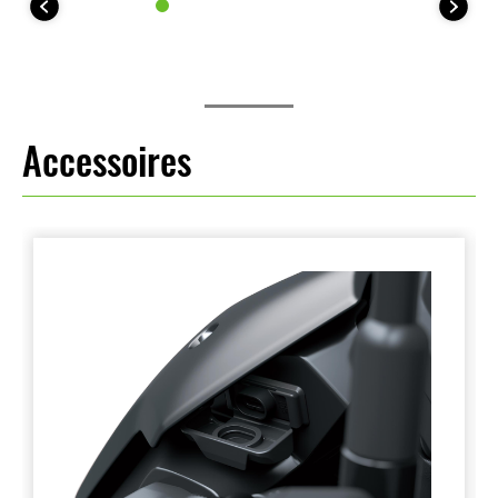
Accessoires