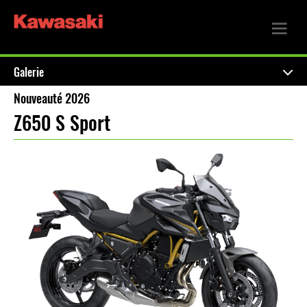
Galerie
Nouveauté 2026
Z650 S Sport