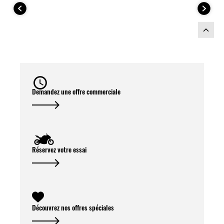
Demandez une offre commerciale
Réservez votre essai
Découvrez nos offres spéciales