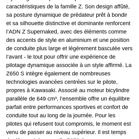
caractéristiques de la famille Z. Son design affûté,
sa posture dynamique de prédateur prêt à bondir
et sa silhouette distinctive et dominante renforcent
l’ADN Z Supernaked, avec des éléments comme
des accents de style en aluminium et une position
de conduite plus large et légèrement basculée vers
l’avant - le tout pour offrir une expérience de
pilotage dynamique associée à un style affirmé. La
Z650 S intègre également de nombreuses
technologies avancées centrées sur le pilote,
propres à Kawasaki. Associé au moteur bicylindre
parallèle de 649 cm³, l’ensemble offre un équilibre
parfait entre performances sportives et confort de
conduite tout au long de la journée. Pour les
pilotes qui refusent tout compromis, le moment est
venu de passer au niveau supérieur. Il est temps