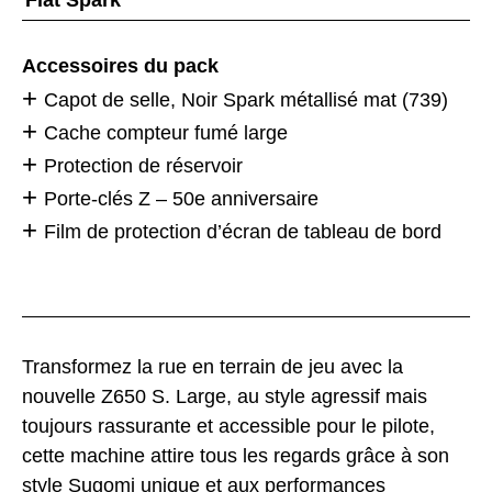
Accessoires du pack
Capot de selle, Noir Spark métallisé mat (739)
Cache compteur fumé large
Protection de réservoir
Porte-clés Z – 50e anniversaire
Film de protection d’écran de tableau de bord
Transformez la rue en terrain de jeu avec la
nouvelle Z650 S. Large, au style agressif mais
toujours rassurante et accessible pour le pilote,
cette machine attire tous les regards grâce à son
style Sugomi unique et aux performances