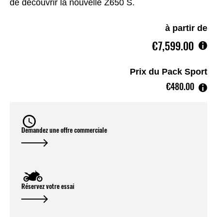
de découvrir la nouvelle Z650 S.
à partir de
€7,599.00
Prix du Pack Sport
€480.00
Demandez une offre commerciale
Réservez votre essai