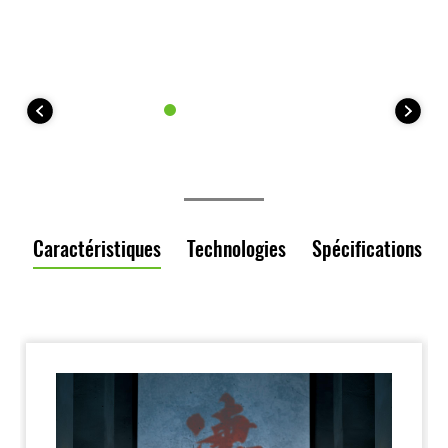
Caractéristiques
Technologies
Spécifications