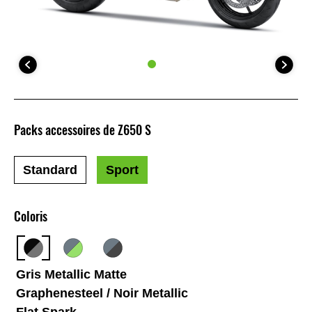
Packs accessoires de Z650 S
Standard
Sport
Coloris
Gris Metallic Matte
Graphenesteel / Noir Metallic
Flat Spark