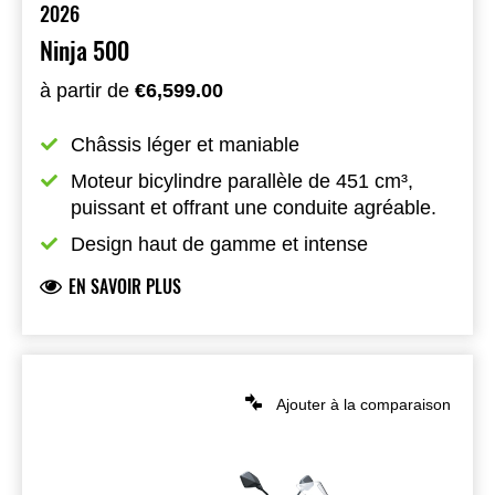
2026
Ninja 500
à partir de
€6,599.00
Châssis léger et maniable
Moteur bicylindre parallèle de 451 cm³, 
puissant et offrant une conduite agréable.
Design haut de gamme et intense
EN SAVOIR PLUS
Ajouter à la comparaison