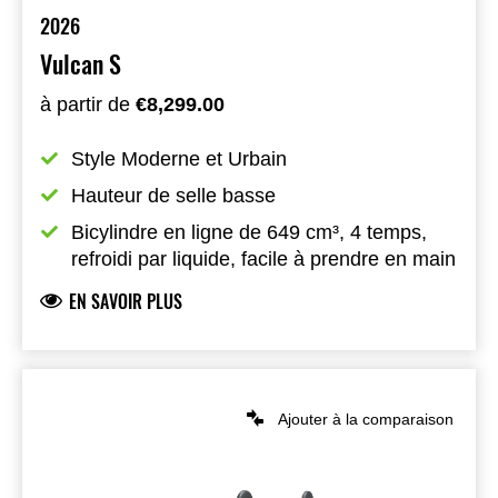
2026
Vulcan S
à partir de
€8,299.00
Style Moderne et Urbain
Hauteur de selle basse
Bicylindre en ligne de 649 cm³, 4 temps, 
refroidi par liquide, facile à prendre en main
EN SAVOIR PLUS
Ajouter à la comparaison