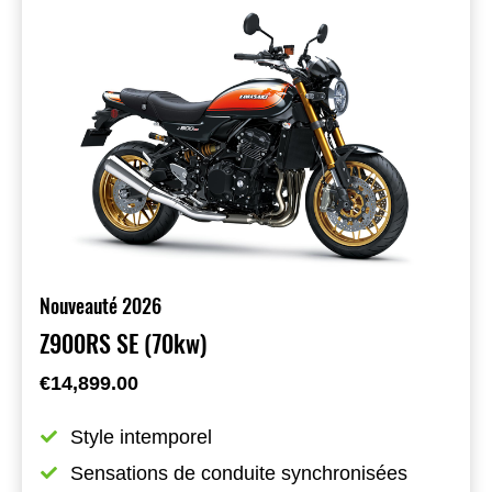
Nouveauté 2026
Z900RS SE (70kw)
€14,899.00
Style intemporel
Sensations de conduite synchronisées