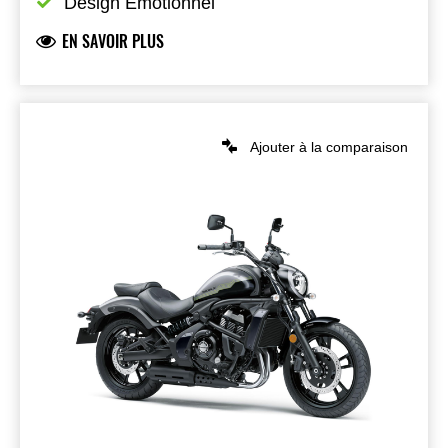
Design Émotionnel
EN SAVOIR PLUS
Ajouter à la comparaison