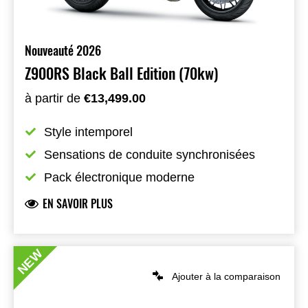
Nouveauté 2026
Z900RS Black Ball Edition (70kw)
à partir de
€13,499.00
Style intemporel
Sensations de conduite synchronisées
Pack électronique moderne
EN SAVOIR PLUS
NEW
Ajouter à la comparaison