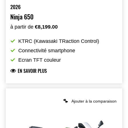
2026
Ninja 650
à partir de
€8,199.00
KTRC (Kawasaki TRaction Control)
Connectivité smartphone
Ecran TFT couleur
EN SAVOIR PLUS
Ajouter à la comparaison