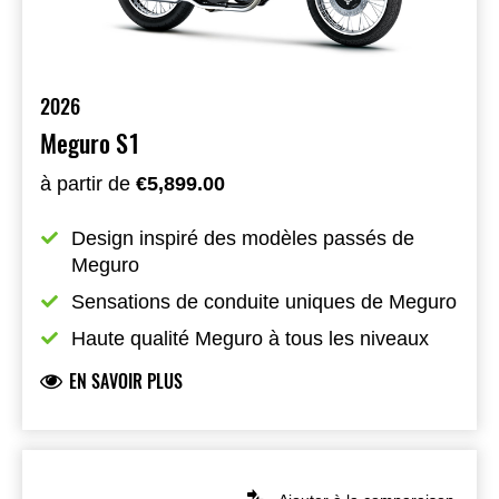
2026
Meguro S1
à partir de
€5,899.00
Design inspiré des modèles passés de 
Meguro
Sensations de conduite uniques de Meguro
Haute qualité Meguro à tous les niveaux
EN SAVOIR PLUS