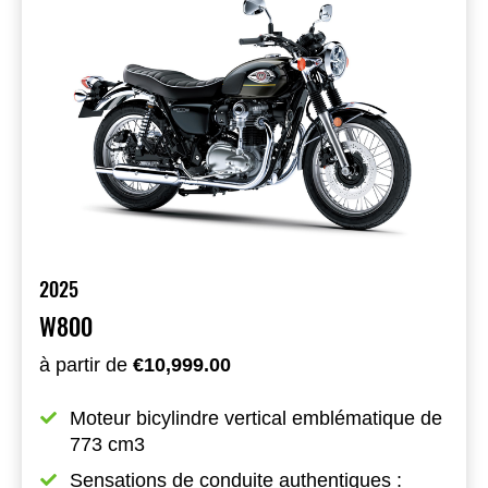
2025
W800
à partir de
€10,999.00
Moteur bicylindre vertical emblématique de 
773 cm3
Sensations de conduite authentiques : 