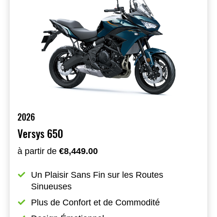
2026
Versys 650
à partir de
€8,449.00
Un Plaisir Sans Fin sur les Routes 
Sinueuses
Plus de Confort et de Commodité