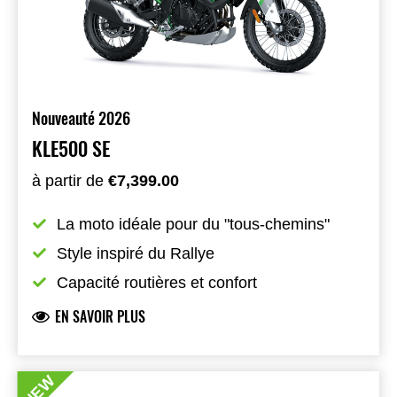
Nouveauté 2026
KLE500 SE
à partir de
€7,399.00
La moto idéale pour du "tous-chemins"
Style inspiré du Rallye
Capacité routières et confort
EN SAVOIR PLUS
NEW