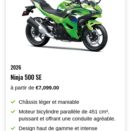
2026
Ninja 500 SE
à partir de
€7,099.00
Châssis léger et maniable
Moteur bicylindre parallèle de 451 cm³, 
puissant et offrant une conduite agréable.
Design haut de gamme et intense