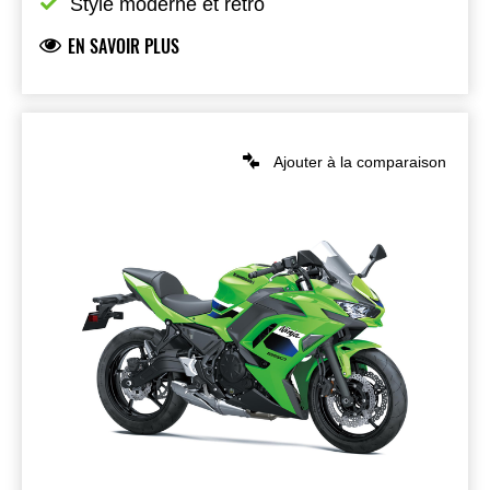
Style moderne et rétro
EN SAVOIR PLUS
Ajouter à la comparaison