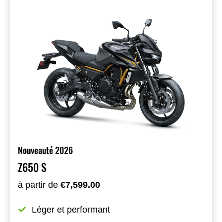
Nouveauté 2026
Z650 S
à partir de
€7,599.00
Léger et performant