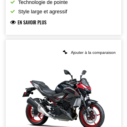
Technologie de pointe
Style large et agressif
EN SAVOIR PLUS
Ajouter à la comparaison