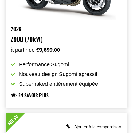
2026
Z900 (70kW)
à partir de
€9,699.00
Performance Sugomi
Nouveau design Sugomi agressif
Supernaked entièrement équipée
EN SAVOIR PLUS
NEW
Ajouter à la comparaison