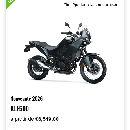
Ajouter à la comparaison
Nouveauté 2026
KLE500
à partir de
€6,549.00