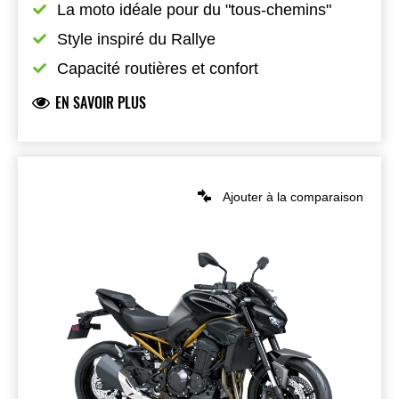
La moto idéale pour du "tous-chemins"
Style inspiré du Rallye
Capacité routières et confort
EN SAVOIR PLUS
Ajouter à la comparaison