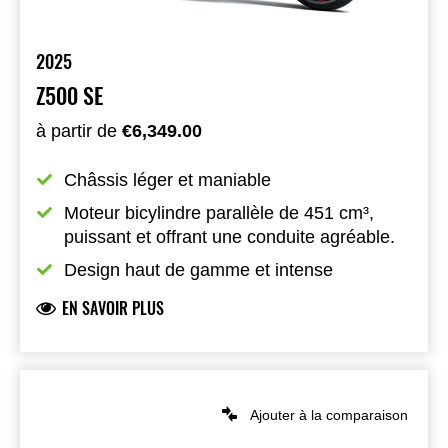
2025
Z500 SE
à partir de
€6,349.00
Châssis léger et maniable
Moteur bicylindre parallèle de 451 cm³, 
puissant et offrant une conduite agréable.
Design haut de gamme et intense
EN SAVOIR PLUS
Ajouter à la comparaison