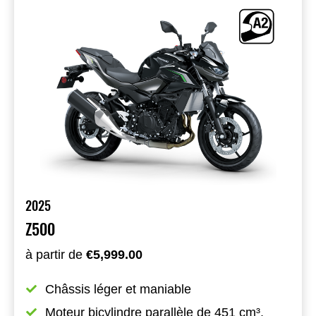
2025
Z500
à partir de
€5,999.00
Châssis léger et maniable
Moteur bicylindre parallèle de 451 cm³, 