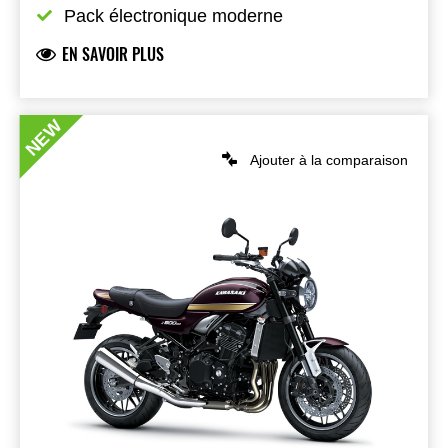
Pack électronique moderne
EN SAVOIR PLUS
NEW
Ajouter à la comparaison