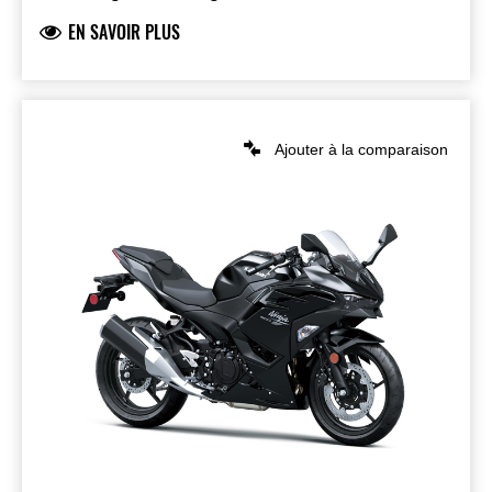
EN SAVOIR PLUS
Ajouter à la comparaison