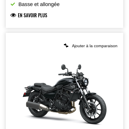
Basse et allongée
EN SAVOIR PLUS
Ajouter à la comparaison