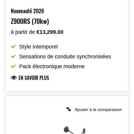
Nouveauté 2026
Z900RS (70kw)
à partir de
€13,299.00
Style intemporel
Sensations de conduite synchronisées
Pack électronique moderne
EN SAVOIR PLUS
Ajouter à la comparaison