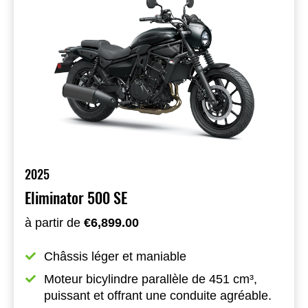
2025
Eliminator 500 SE
à partir de
€6,899.00
Châssis léger et maniable
Moteur bicylindre parallèle de 451 cm³, 
puissant et offrant une conduite agréable.