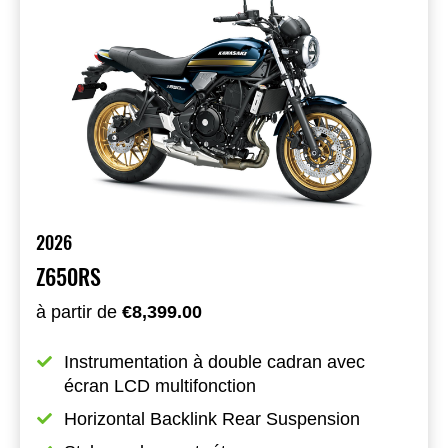
2026
Z650RS
à partir de
€8,399.00
Instrumentation à double cadran avec 
écran LCD multifonction
Horizontal Backlink Rear Suspension