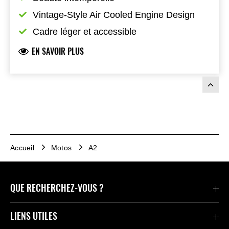
Vintage-Style Air Cooled Engine Design
Cadre léger et accessible
EN SAVOIR PLUS
Accueil
Motos
A2
QUE RECHERCHEZ-VOUS ?
Motos
LIENS UTILES