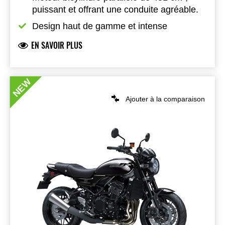
puissant et offrant une conduite agréable.
Design haut de gamme et intense
EN SAVOIR PLUS
NEW
Ajouter à la comparaison