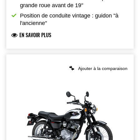
grande roue avant de 19"
Position de conduite vintage : guidon "à 
l'ancienne"
EN SAVOIR PLUS
Ajouter à la comparaison