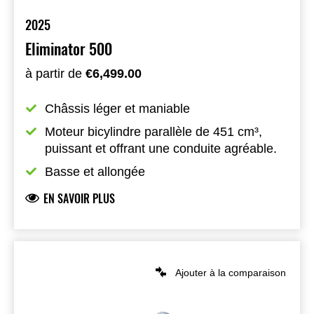
2025
Eliminator 500
à partir de
€6,499.00
Châssis léger et maniable
Moteur bicylindre parallèle de 451 cm³, 
puissant et offrant une conduite agréable.
Basse et allongée
EN SAVOIR PLUS
Ajouter à la comparaison