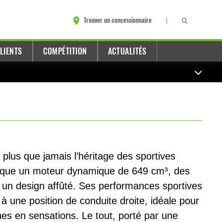
Trouver un concessionnaire
LIENTS
COMPÉTITION
ACTUALITÉS
plus que jamais l’héritage des sportives
arque un moteur dynamique de 649 cm³, des
t un design affûté. Ses performances sportives
 une position de conduite droite, idéale pour
ches en sensations. Le tout, porté par une