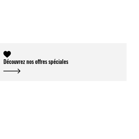
Découvrez nos offres spéciales