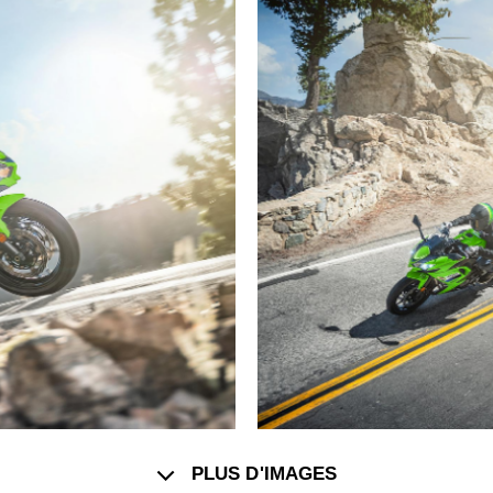
PLUS D'IMAGES