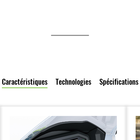
Caractéristiques
Technologies
Spécifications