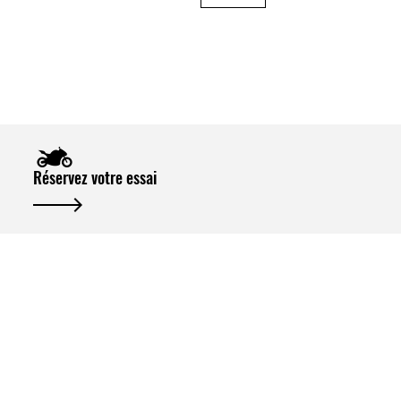
Réservez votre essai