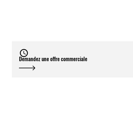
Demandez une offre commerciale