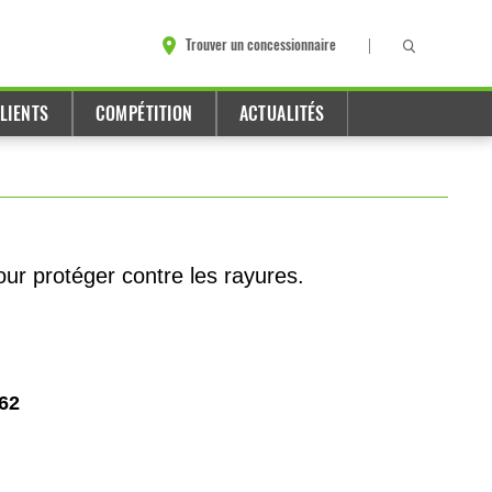
Trouver un concessionnaire
LIENTS
COMPÉTITION
ACTUALITÉS
our protéger contre les rayures.
62