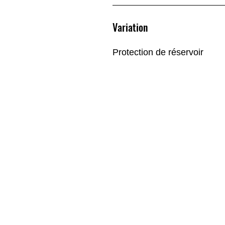
Variation
Protection de réservoir