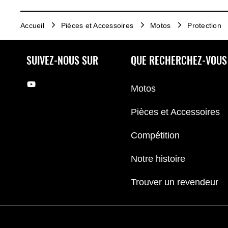
Accueil
Pièces et Accessoires
Motos
Protection
SUIVEZ-NOUS SUR
QUE RECHERCHEZ-VOUS
Motos
Pièces et Accessoires
Compétition
Notre histoire
Trouver un revendeur