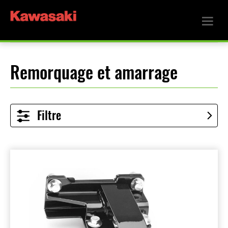
Remorquage et amarrage
Filtre