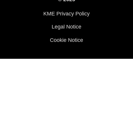
Cookie Notice
KME Privacy Policy
Legal Notice
Cookie Notice