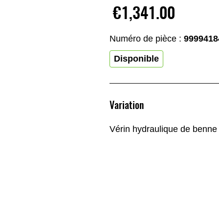
€1,341.00
Numéro de pièce :
9999418
Disponible
Variation
Vérin hydraulique de benne