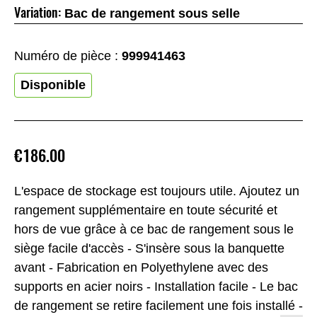
Variation:
Bac de rangement sous selle
Numéro de pièce :
999941463
Disponible
€186.00
L'espace de stockage est toujours utile. Ajoutez un
rangement supplémentaire en toute sécurité et
hors de vue grâce à ce bac de rangement sous le
siège facile d'accès - S'insère sous la banquette
avant - Fabrication en Polyethylene avec des
supports en acier noirs - Installation facile - Le bac
de rangement se retire facilement une fois installé -