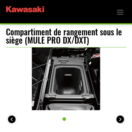
Compartiment de rangement sous le
siège (MULE PRO DX/DXT)