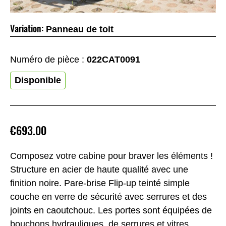
Variation:
Panneau de toit
Numéro de pièce :
022CAT0091
Disponible
€693.00
Composez votre cabine pour braver les éléments !
Structure en acier de haute qualité avec une
finition noire. Pare-brise Flip-up teinté simple
couche en verre de sécurité avec serrures et des
joints en caoutchouc. Les portes sont équipées de
bouchons hydrauliques, de serrures et vitres