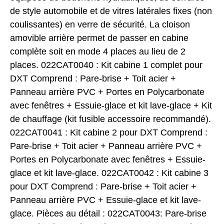
de style automobile et de vitres latérales fixes (non
coulissantes) en verre de sécurité. La cloison
amovible arrière permet de passer en cabine
complète soit en mode 4 places au lieu de 2
places. 022CAT0040 : Kit cabine 1 complet pour
DXT Comprend : Pare-brise + Toit acier +
Panneau arrière PVC + Portes en Polycarbonate
avec fenêtres + Essuie-glace et kit lave-glace + Kit
de chauffage (kit fusible accessoire recommandé).
022CAT0041 : Kit cabine 2 pour DXT Comprend :
Pare-brise + Toit acier + Panneau arrière PVC +
Portes en Polycarbonate avec fenêtres + Essuie-
glace et kit lave-glace. 022CAT0042 : Kit cabine 3
pour DXT Comprend : Pare-brise + Toit acier +
Panneau arrière PVC + Essuie-glace et kit lave-
glace. Pièces au détail : 022CAT0043: Pare-brise