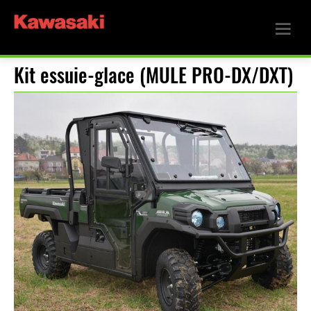
Kit essuie-glace (MULE PRO-DX/DXT)