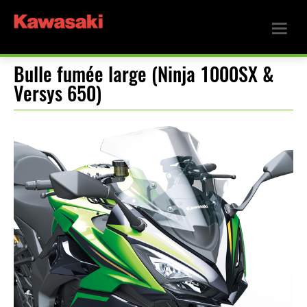
Bulle fumée large (Ninja 1000SX &
Versys 650)