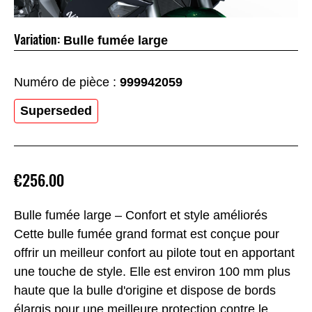
Variation:
Bulle fumée large
Numéro de pièce :
999942059
Superseded
€256.00
Bulle fumée large – Confort et style améliorés
Cette bulle fumée grand format est conçue pour
offrir un meilleur confort au pilote tout en apportant
une touche de style. Elle est environ 100 mm plus
haute que la bulle d'origine et dispose de bords
élargis pour une meilleure protection contre le