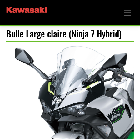
Bulle Large claire (Ninja 7 Hybrid)