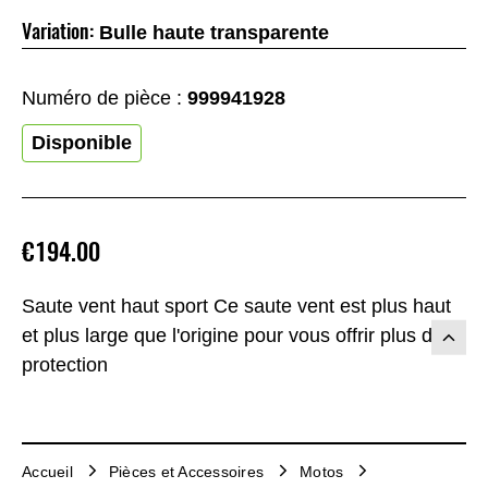
Variation:
Bulle haute transparente
Numéro de pièce :
999941928
Disponible
€194.00
Saute vent haut sport Ce saute vent est plus haut
et plus large que l'origine pour vous offrir plus de
protection
Accueil
Pièces et Accessoires
Motos