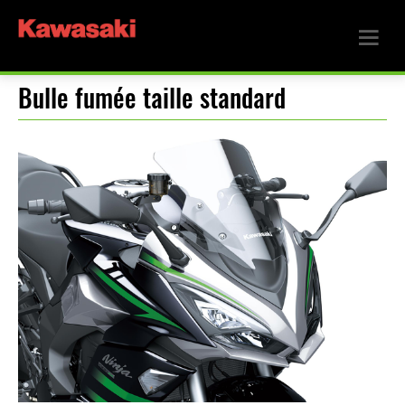
Bulle fumée taille standard