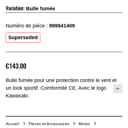
Variation:
Bulle fumée
Numéro de pièce :
999941409
Superseded
€143.00
Bulle fumée pour une protection contre le vent et
un look sportif. Comformité CE. Avec le logo
Kawasaki.
Accueil
Pièces et Accessoires
Motos