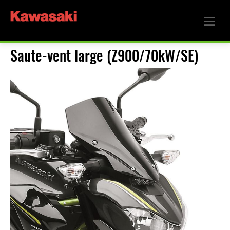
Saute-vent large (Z900/70kW/SE)