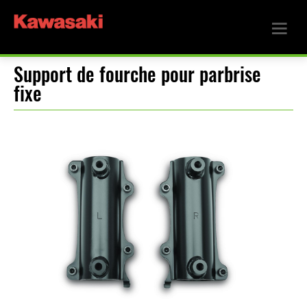
Support de fourche pour parbrise
fixe