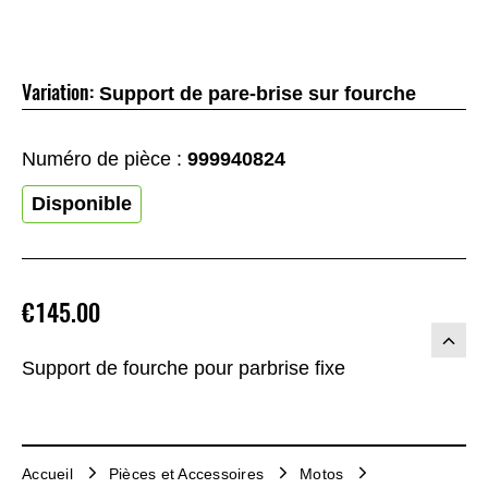
Variation:
Support de pare-brise sur fourche
Numéro de pièce :
999940824
Disponible
€145.00
Support de fourche pour parbrise fixe
Accueil
Pièces et Accessoires
Motos