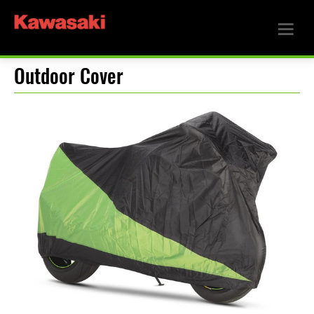
Outdoor Cover