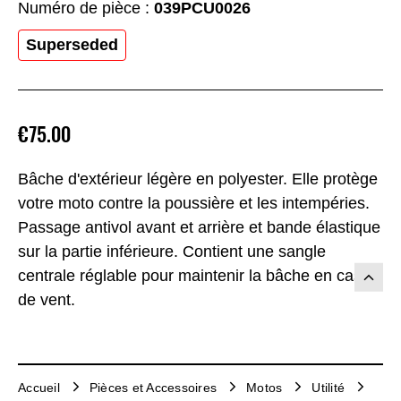
Numéro de pièce :
039PCU0026
Superseded
€75.00
Bâche d'extérieur légère en polyester. Elle protège
votre moto contre la poussière et les intempéries.
Passage antivol avant et arrière et bande élastique
sur la partie inférieure. Contient une sangle
centrale réglable pour maintenir la bâche en cas
de vent.
Accueil
Pièces et Accessoires
Motos
Utilité