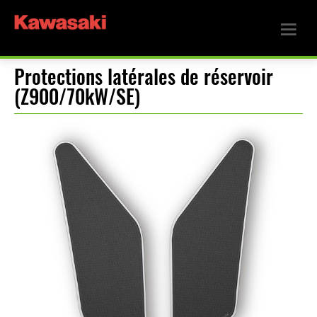
Protections latérales de réservoir
(Z900/70kW/SE)