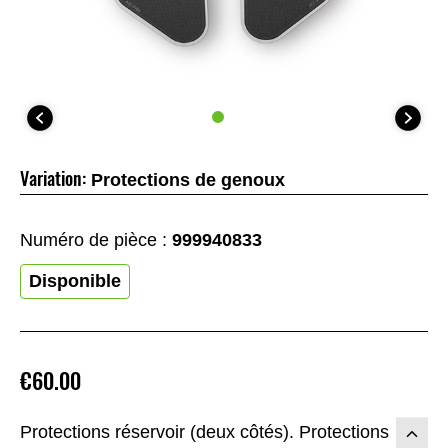
Variation:
Protections de genoux
Numéro de pièce :
999940833
Disponible
€60.00
Protections réservoir (deux côtés). Protections