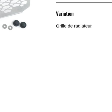
Variation
Grille de radiateur