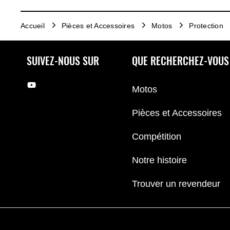
Accueil
Pièces et Accessoires
Motos
Protection
SUIVEZ-NOUS SUR
QUE RECHERCHEZ-VOUS
Motos
Pièces et Accessoires
Compétition
Notre histoire
Trouver un revendeur