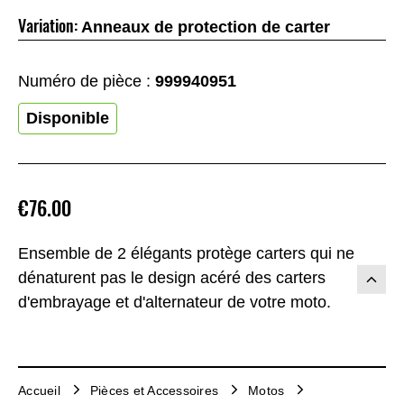
Variation:
Anneaux de protection de carter
Numéro de pièce :
999940951
Disponible
€76.00
Ensemble de 2 élégants protège carters qui ne
dénaturent pas le design acéré des carters
d'embrayage et d'alternateur de votre moto.
Accueil
Pièces et Accessoires
Motos