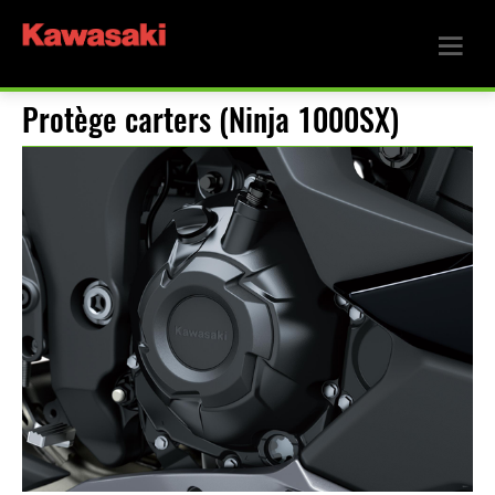
Protège carters (Ninja 1000SX)