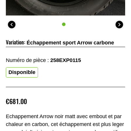
Variation:
Échappement sport Arrow carbone
Numéro de pièce :
258EXP0115
Disponible
€681.00
Echappement Arrow noir matt avec embout et par
chaleur en carbon, cet échappement est plus leger