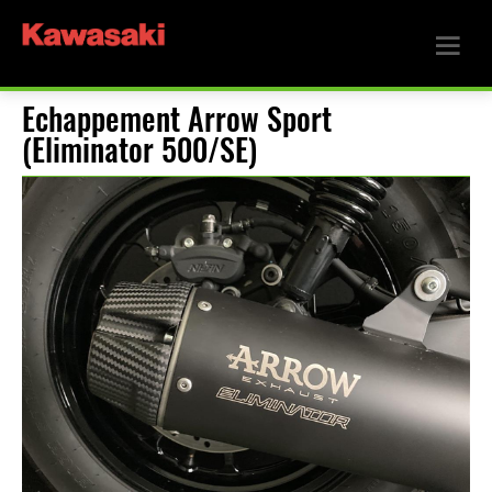
Echappement Arrow Sport
(Eliminator 500/SE)