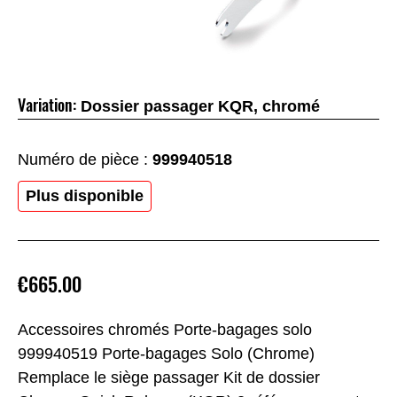
Variation:
Dossier passager KQR, chromé
Numéro de pièce :
999940518
Plus disponible
€665.00
Accessoires chromés Porte-bagages solo
999940519 Porte-bagages Solo (Chrome)
Remplace le siège passager Kit de dossier