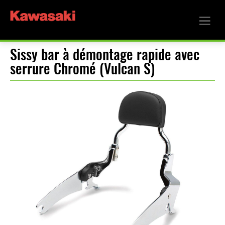
Sissy bar à démontage rapide avec
serrure Chromé (Vulcan S)