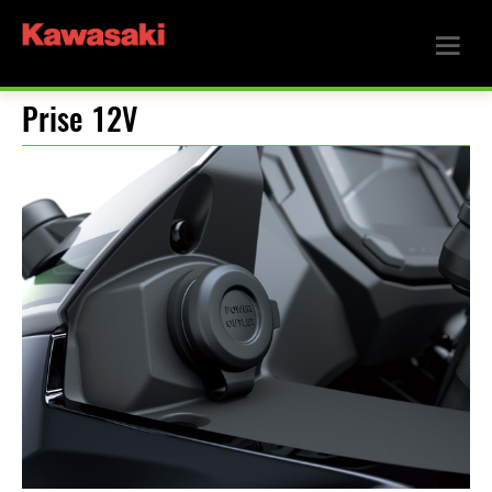
Prise 12V