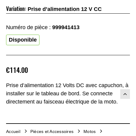
Variation:
Prise d’alimentation 12 V CC
Numéro de pièce :
999941413
Disponible
€114.00
Prise d’alimentation 12 Volts DC avec capuchon, à
installer sur le tableau de bord. Se connecte
directement au faisceau électrique de la moto.
Accueil
Pièces et Accessoires
Motos