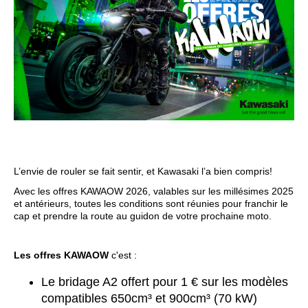
L’envie de rouler se fait sentir, et Kawasaki l’a bien compris!
Avec les offres KAWAOW 2026, valables sur les millésimes 2025
et antérieurs, toutes les conditions sont réunies pour franchir le
cap et prendre la route au guidon de votre prochaine moto.
Les offres KAWAOW
c'est :
Le bridage A2 offert pour 1 € sur les modèles
compatibles 650cm³ et 900cm³ (70 kW)