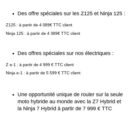
Des offre spéciales sur les Z125 et Ninja 125 :
Z125 : à partir de 4 089€ TTC client
Ninja 125 : à partir de 4 389€ TTC client
Des offres spéciales sur nos électriques :
Z e-1 : à partir de 4 999 € TTC client
Ninja e-1 : à partir de 5 599 € TTC client
Une opportunité unique de rouler sur la seule
moto hybride au monde avec la Z7 Hybrid et
la Ninja 7 Hybrid à partir de 7 999 € TTC