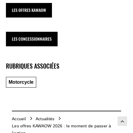
LES OFFRES KAWAOW
LES CONCESSIONNAIRES
RUBRIQUES ASSOCIÉES
Motorcycle
Accueil
Actualités
Les offres KAWAOW 2026 : le moment de passer à