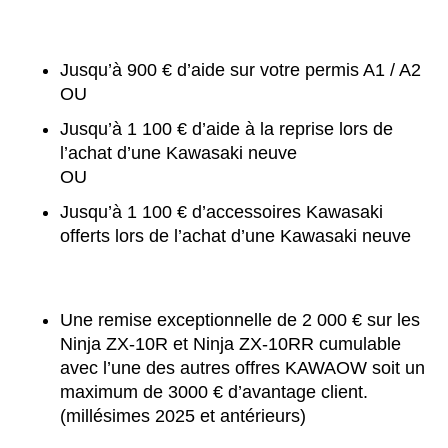
Jusqu’à 900 € d’aide sur votre permis A1 / A2
OU
Jusqu’à 1 100 € d’aide à la reprise lors de
l’achat d’une Kawasaki neuve
OU
Jusqu’à 1 100 € d’accessoires Kawasaki
offerts lors de l’achat d’une Kawasaki neuve
Une remise exceptionnelle de 2 000 € sur les
Ninja ZX-10R et Ninja ZX-10RR cumulable
avec l’une des autres offres KAWAOW soit un
maximum de 3000 € d’avantage client.
(millésimes 2025 et antérieurs)