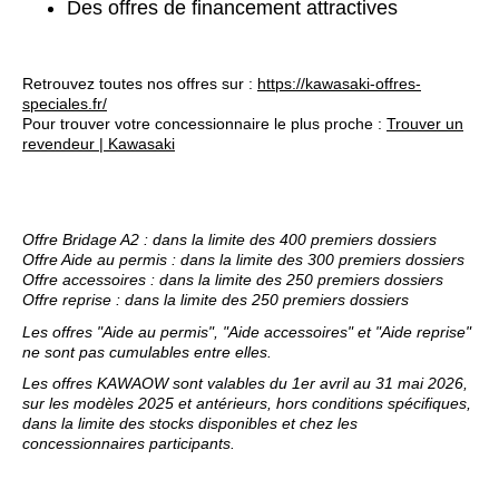
Des offres de financement attractives
Retrouvez toutes nos offres sur :
https://kawasaki-offres-
speciales.fr/
Pour trouver votre concessionnaire le plus proche :
Trouver un
revendeur | Kawasaki
Offre Bridage A2 : dans la limite des 400 premiers dossiers
Offre Aide au permis : dans la limite des 300 premiers dossiers
Offre accessoires : dans la limite des 250 premiers dossiers
Offre reprise : dans la limite des 250 premiers dossiers
Les offres "Aide au permis", "Aide accessoires" et "Aide reprise"
ne sont pas cumulables entre elles.
Les offres KAWAOW sont valables du 1er avril au 31 mai 2026,
sur les modèles 2025 et antérieurs, hors conditions spécifiques,
dans la limite des stocks disponibles et chez les
concessionnaires participants.