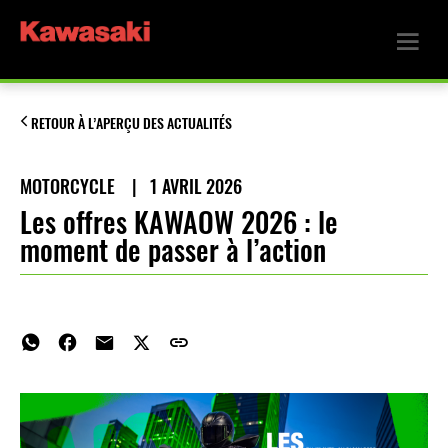
RETOUR À L’APERÇU DES ACTUALITÉS
MOTORCYCLE
|
1 AVRIL 2026
Les offres KAWAOW 2026 : le
moment de passer à l’action