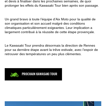
et devis à finaliser dans les prochaines semaines, de quoi
prolonger les effets du Kawasaki Tour bien après son passage.
Un grand bravo à toute l’équipe d’Aix Moto pour la qualité de
son organisation et son accueil malgré des conditions
climatiques particulièrement exigeantes. Leur implication a
largement contribué à la réussite de cette étape provençale.
Le Kawasaki Tour prendra désormais la direction de Rennes
pour sa dernière étape avant la trêve estivale, avec l’espoir de
retrouver des températures un peu plus clémentes.
PROCHAIN KAWASAKI TOUR