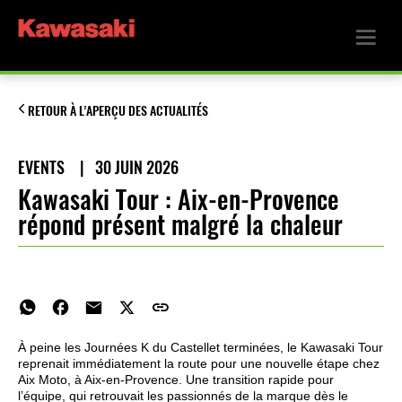
RETOUR À L’APERÇU DES ACTUALITÉS
EVENTS
|
30 JUIN 2026
Kawasaki Tour : Aix-en-Provence
répond présent malgré la chaleur
À peine les Journées K du Castellet terminées, le Kawasaki Tour
reprenait immédiatement la route pour une nouvelle étape chez
Aix Moto, à Aix-en-Provence. Une transition rapide pour
l’équipe, qui retrouvait les passionnés de la marque dès le