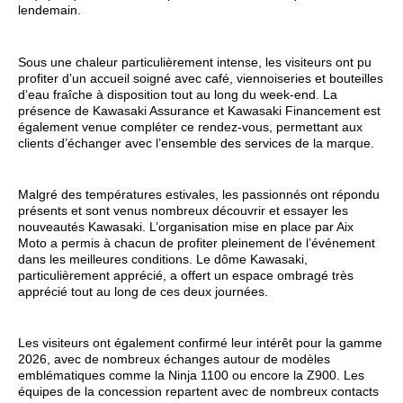
lendemain.
Sous une chaleur particulièrement intense, les visiteurs ont pu
profiter d’un accueil soigné avec café, viennoiseries et bouteilles
d’eau fraîche à disposition tout au long du week-end. La
présence de Kawasaki Assurance et Kawasaki Financement est
également venue compléter ce rendez-vous, permettant aux
clients d’échanger avec l’ensemble des services de la marque.
Malgré des températures estivales, les passionnés ont répondu
présents et sont venus nombreux découvrir et essayer les
nouveautés Kawasaki. L’organisation mise en place par Aix
Moto a permis à chacun de profiter pleinement de l’événement
dans les meilleures conditions. Le dôme Kawasaki,
particulièrement apprécié, a offert un espace ombragé très
apprécié tout au long de ces deux journées.
Les visiteurs ont également confirmé leur intérêt pour la gamme
2026, avec de nombreux échanges autour de modèles
emblématiques comme la Ninja 1100 ou encore la Z900. Les
équipes de la concession repartent avec de nombreux contacts