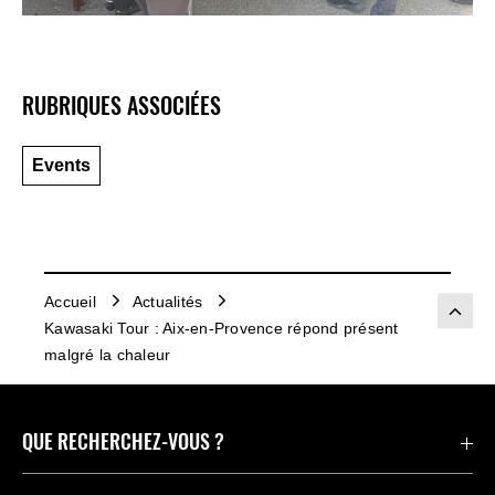
RUBRIQUES ASSOCIÉES
Events
Accueil
Actualités
Kawasaki Tour : Aix-en-Provence répond présent
malgré la chaleur
QUE RECHERCHEZ-VOUS ?