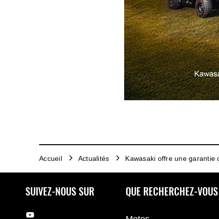
Accueil
Actualités
Kawasaki offre une garantie 
SUIVEZ-NOUS SUR
QUE RECHERCHEZ-VOUS
Motos