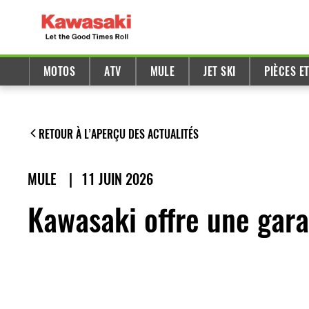
MOTOS
ATV
MULE
JET SKI
PIÈCES E
RETOUR À L’APERÇU DES ACTUALITÉS
MULE
|
11 JUIN 2026
Kawasaki offre une gara