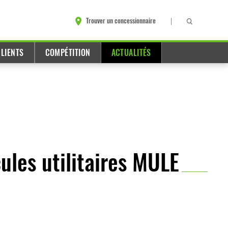
Trouver un concessionnaire
LIENTS
COMPÉTITION
ACTUALITÉS
ules utilitaires MULE