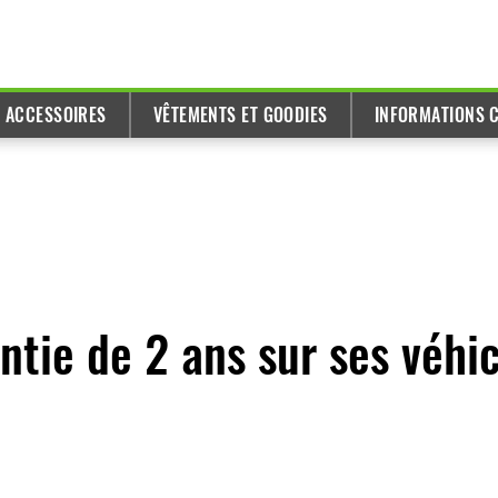
T ACCESSOIRES
VÊTEMENTS ET GOODIES
INFORMATIONS C
ntie de 2 ans sur ses véhic