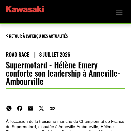
RETOUR À L’APERÇU DES ACTUALITÉS
ROAD RACE
|
8 JUILLET 2026
Supermotard - Hélène Emery
conforte son leadership à Anneville-
Ambourville
À l'occasion de la troisième manche du Championnat de France
de Supermotard, disputée à Anneville-Ambourville, Hélène