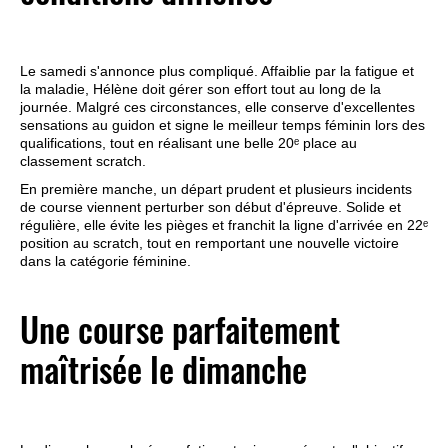
Le samedi s'annonce plus compliqué. Affaiblie par la fatigue et
la maladie, Hélène doit gérer son effort tout au long de la
journée. Malgré ces circonstances, elle conserve d'excellentes
sensations au guidon et signe le meilleur temps féminin lors des
qualifications, tout en réalisant une belle 20ᵉ place au
classement scratch.
En première manche, un départ prudent et plusieurs incidents
de course viennent perturber son début d'épreuve. Solide et
régulière, elle évite les pièges et franchit la ligne d'arrivée en 22ᵉ
position au scratch, tout en remportant une nouvelle victoire
dans la catégorie féminine.
Une course parfaitement
maîtrisée le dimanche