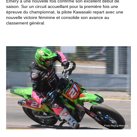
Emery a une nouvelle fois confirmé son excellent début de
saison. Sur un circuit accueillant pour la première fois une
épreuve du championnat, la pilote Kawasaki repart avec une
nouvelle victoire féminine et consolide son avance au
classement général.