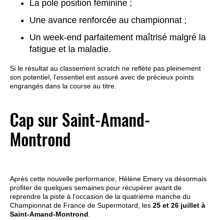
La pole position féminine ;
Une avance renforcée au championnat ;
Un week-end parfaitement maîtrisé malgré la
fatigue et la maladie.
Si le résultat au classement scratch ne reflète pas pleinement
son potentiel, l'essentiel est assuré avec de précieux points
engrangés dans la course au titre.
Cap sur Saint-Amand-
Montrond
Après cette nouvelle performance, Hélène Emery va désormais
profiter de quelques semaines pour récupérer avant de
reprendre la piste à l'occasion de la quatrième manche du
Championnat de France de Supermotard, les
25 et 26 juillet à
Saint-Amand-Montrond
.