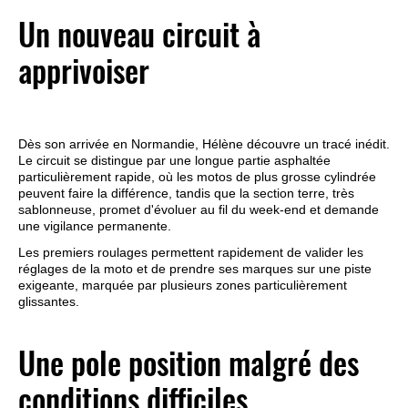
Un nouveau circuit à
apprivoiser
Dès son arrivée en Normandie, Hélène découvre un tracé inédit.
Le circuit se distingue par une longue partie asphaltée
particulièrement rapide, où les motos de plus grosse cylindrée
peuvent faire la différence, tandis que la section terre, très
sablonneuse, promet d'évoluer au fil du week-end et demande
une vigilance permanente.
Les premiers roulages permettent rapidement de valider les
réglages de la moto et de prendre ses marques sur une piste
exigeante, marquée par plusieurs zones particulièrement
glissantes.
Une pole position malgré des
conditions difficiles