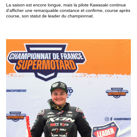
La saison est encore longue, mais la pilote Kawasaki continue
d'afficher une remarquable constance et confirme, course après
course, son statut de leader du championnat.