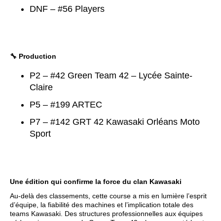
DNF – #56 Players
🔧 Production
P2 – #42 Green Team 42 – Lycée Sainte-
Claire
P5 – #199 ARTEC
P7 – #142 GRT 42 Kawasaki Orléans Moto
Sport
Une édition qui confirme la force du clan Kawasaki
Au-delà des classements, cette course a mis en lumière l’esprit
d’équipe, la fiabilité des machines et l’implication totale des
teams Kawasaki. Des structures professionnelles aux équipes