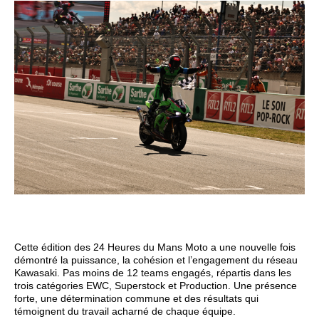
Cette édition des 24 Heures du Mans Moto a une nouvelle fois
démontré la puissance, la cohésion et l’engagement du réseau
Kawasaki. Pas moins de 12 teams engagés, répartis dans les
trois catégories EWC, Superstock et Production. Une présence
forte, une détermination commune et des résultats qui
témoignent du travail acharné de chaque équipe.