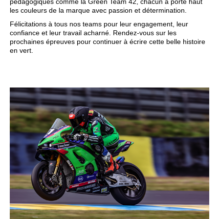
pédagogiques comme la Green Team 42, chacun a porté haut
les couleurs de la marque avec passion et détermination.
Félicitations à tous nos teams pour leur engagement, leur
confiance et leur travail acharné. Rendez‑vous sur les
prochaines épreuves pour continuer à écrire cette belle histoire
en vert.