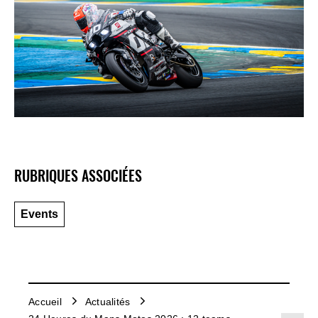
RUBRIQUES ASSOCIÉES
Events
Accueil
Actualités