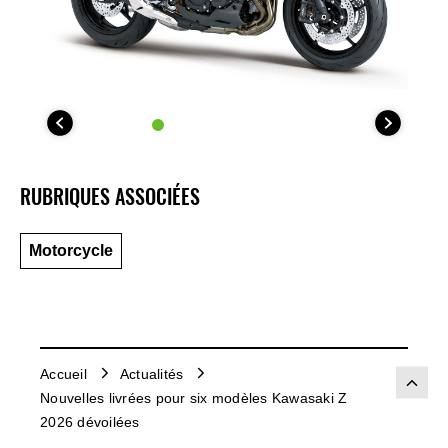
RUBRIQUES ASSOCIÉES
Motorcycle
Accueil
Actualités
Nouvelles livrées pour six modèles Kawasaki Z
2026 dévoilées