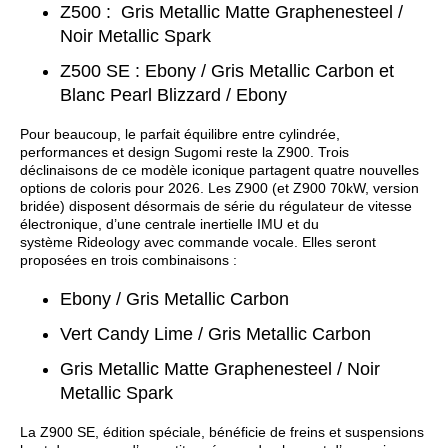
Z500 : Gris Metallic Matte Graphenesteel /
Noir Metallic Spark
Z500 SE : Ebony / Gris Metallic Carbon et
Blanc Pearl Blizzard / Ebony
Pour beaucoup, le parfait équilibre entre cylindrée,
performances et design Sugomi reste la Z900. Trois
déclinaisons de ce modèle iconique partagent quatre nouvelles
options de coloris pour 2026. Les Z900 (et Z900 70kW, version
bridée) disposent désormais de série du régulateur de vitesse
électronique, d’une centrale inertielle IMU et du
système Rideology avec commande vocale. Elles seront
proposées en trois combinaisons :
Ebony / Gris Metallic Carbon
Vert Candy Lime / Gris Metallic Carbon
Gris Metallic Matte Graphenesteel / Noir
Metallic Spark
La Z900 SE, édition spéciale, bénéficie de freins et suspensions