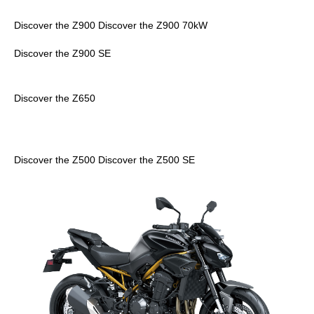
Discover the Z900
Discover the Z900 70kW
Discover the Z900 SE
Discover the Z650
Discover the Z500
Discover the Z500 SE