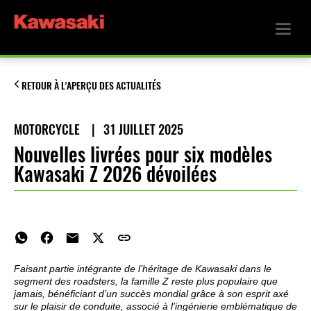
RETOUR À L’APERÇU DES ACTUALITÉS
MOTORCYCLE
|
31 JUILLET 2025
Nouvelles livrées pour six modèles
Kawasaki Z 2026 dévoilées
Faisant partie intégrante de l’héritage de Kawasaki dans le
segment des roadsters, la famille Z reste plus populaire que
jamais, bénéficiant d’un succès mondial grâce à son esprit axé
sur le plaisir de conduite, associé à l’ingénierie emblématique de