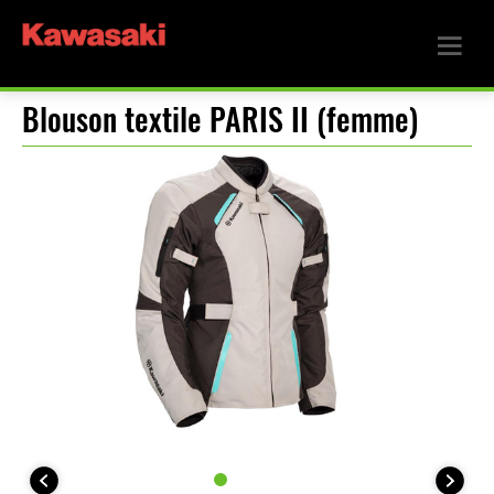
Blouson textile PARIS II (femme)