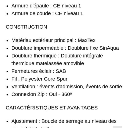
Armure d'épaule : CE niveau 1
Armure de coude : CE niveau 1
CONSTRUCTION
Matériau extérieur principal : MaxTex
Doublure imperméable : Doublure fixe SinAqua
Doublure thermique : Doublure intégrale
thermique matelassée amovible
Fermetures éclair : SAB
Fil : Polyester Core Spun
Ventilation : évents d'admission, évents de sortie
Connexion Zip : Oui - 360º
CARACTÉRISTIQUES ET AVANTAGES
Ajustement : Boucle de serrage au niveau des