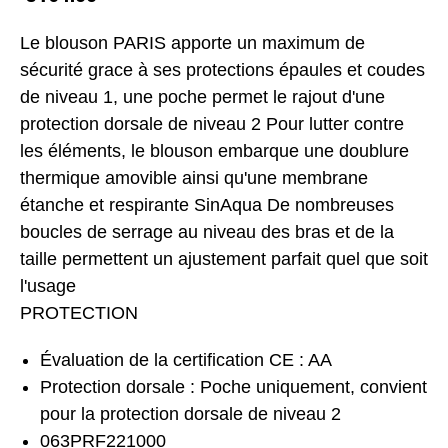
Le blouson PARIS apporte un maximum de
sécurité grace à ses protections épaules et coudes
de niveau 1, une poche permet le rajout d'une
protection dorsale de niveau 2 Pour lutter contre
les éléments, le blouson embarque une doublure
thermique amovible ainsi qu'une membrane
étanche et respirante SinAqua De nombreuses
boucles de serrage au niveau des bras et de la
taille permettent un ajustement parfait quel que soit
l'usage
PROTECTION
Évaluation de la certification CE : AA
Protection dorsale : Poche uniquement, convient
pour la protection dorsale de niveau 2
063PRF221000