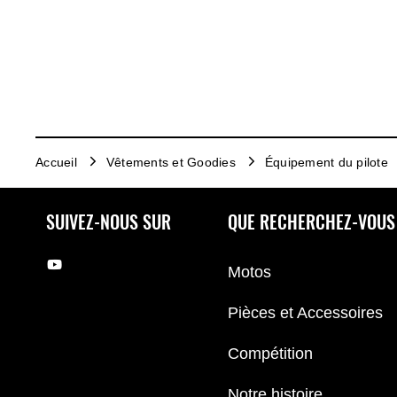
Accueil
Vêtements et Goodies
Équipement du pilote
SUIVEZ-NOUS SUR
QUE RECHERCHEZ-VOUS
Motos
Pièces et Accessoires
Compétition
Notre histoire