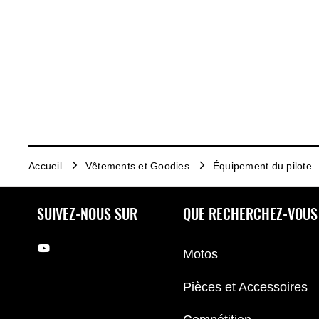
Accueil
Vêtements et Goodies
Équipement du pilote
SUIVEZ-NOUS SUR
QUE RECHERCHEZ-VOUS
Motos
Pièces et Accessoires