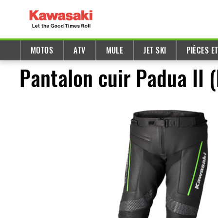
MOTOS
ATV
MULE
JET SKI
PIÈCES E
Pantalon cuir Padua II