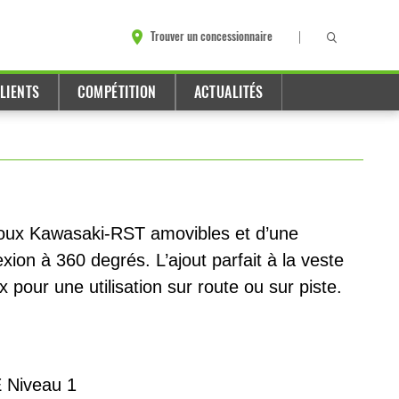
Trouver un concessionnaire
LIENTS
COMPÉTITION
ACTUALITÉS
noux Kawasaki-RST amovibles et d’une
xion à 360 degrés. L’ajout parfait à la veste
 pour une utilisation sur route ou sur piste.
E Niveau 1