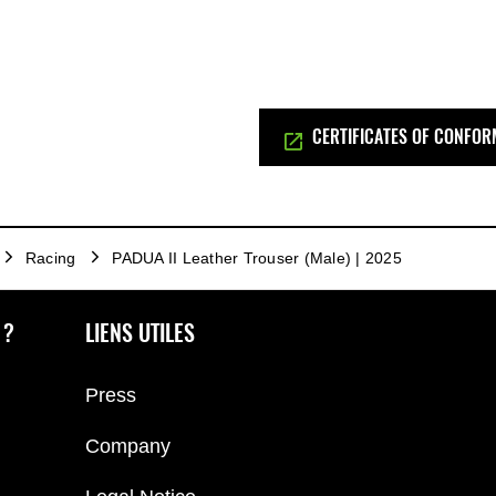
CERTIFICATES OF CONFOR
Racing
PADUA II Leather Trouser (Male) | 2025
 ?
LIENS UTILES
Press
Company