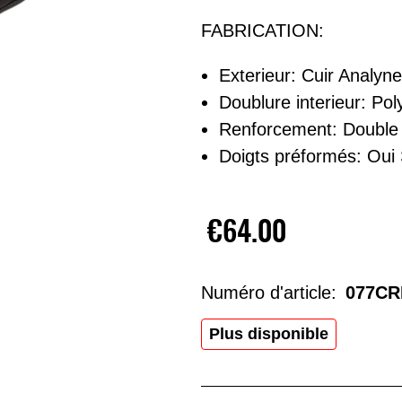
FABRICATION:
Exterieur: Cuir Analyn
Doublure interieur: Pol
Renforcement: Double
Doigts préformés: Oui
€64.00
Numéro d'article:
077CR
Plus disponible