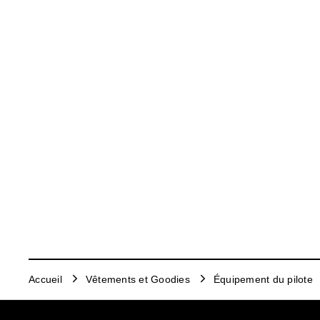
Accueil
Vêtements et Goodies
Équipement du pilote