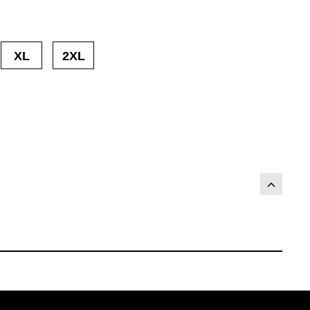
XL
2XL