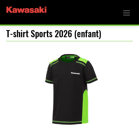
T-shirt Sports 2026 (enfant)