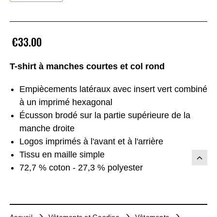
€33.00
T-shirt à manches courtes et col rond
Empiècements latéraux avec insert vert combiné
à un imprimé hexagonal
Écusson brodé sur la partie supérieure de la
manche droite
Logos imprimés à l'avant et à l'arrière
Tissu en maille simple
72,7 % coton - 27,3 % polyester