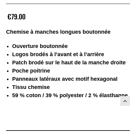
€79.00
Chemise à manches longues boutonnée
Ouverture boutonnée
Logos brodés à l’avant et à l’arrière
Patch brodé sur le haut de la manche droite
Poche poitrine
Panneaux latéraux avec motif hexagonal
Tissu chemise
59 % coton / 39 % polyester / 2 % élasthanne