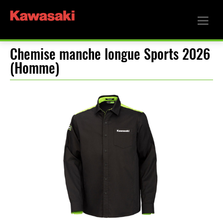
Chemise manche longue Sports 2026
(Homme)