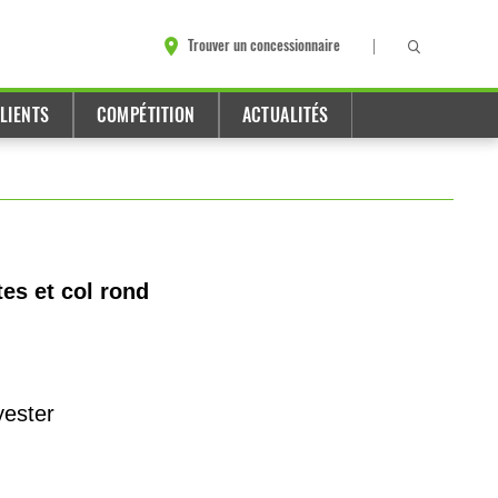
Trouver un concessionnaire
LIENTS
COMPÉTITION
ACTUALITÉS
es et col rond
yester