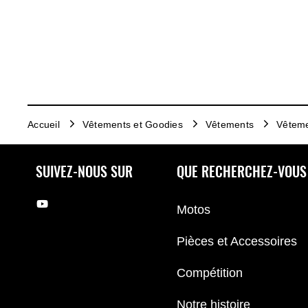
Accueil
Vêtements et Goodies
Vêtements
Vêteme
SUIVEZ-NOUS SUR
QUE RECHERCHEZ-VOUS
Motos
Pièces et Accessoires
Compétition
Notre histoire