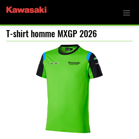
T-shirt homme MXGP 2026