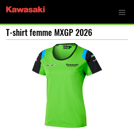
T-shirt femme MXGP 2026