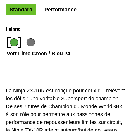
Standard
Performance
Coloris
Vert Lime Green / Bleu 24
La Ninja ZX-10R est conçue pour ceux qui relèvent
les défis : une véritable Supersport de champion.
De ses 7 titres de Champion du Monde WorldSBK
à son rôle pour permettre aux passionnés de
performance de repousser leurs limites sur circuit,
la Ninja ZX-10R atteint aujourd’hui de nouveaux