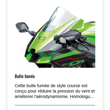
Bulle fumée
Cette bulle fumée de style course est
conçu pour réduire la pression du vent et
améliorer l'aérodynamisme. Homologué
route.