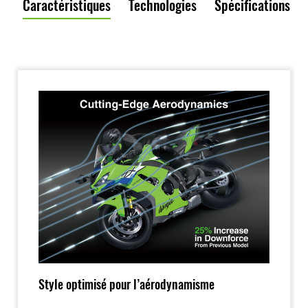
Caractéristiques
Technologies
Spécifications
Style optimisé pour l’aérodynamisme