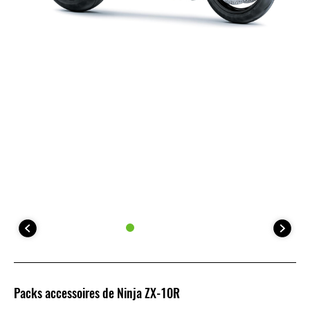
Packs accessoires de Ninja ZX-10R