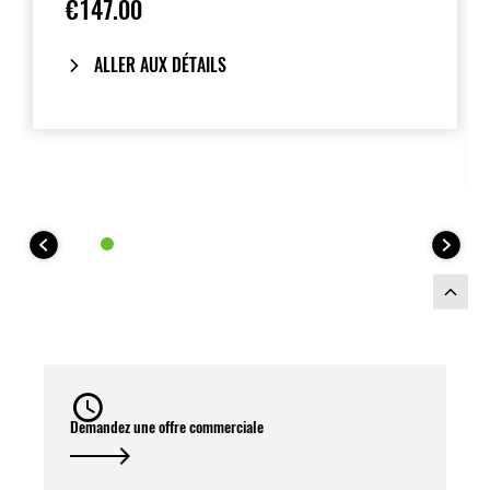
€147.00
ALLER AUX DÉTAILS
Demandez une offre commerciale