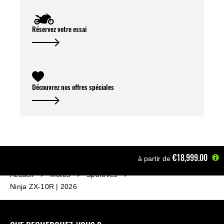
Réservez votre essai
Découvrez nos offres spéciales
€18,999.00
à partir de
Accueil
Motos
Sportives
Ninja ZX-10R | 2026