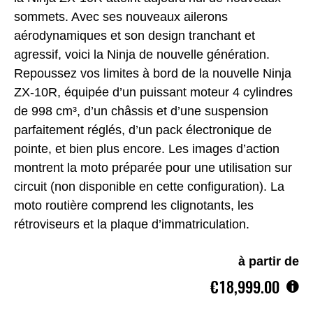
sommets. Avec ses nouveaux ailerons
aérodynamiques et son design tranchant et
agressif, voici la Ninja de nouvelle génération.
Repoussez vos limites à bord de la nouvelle Ninja
ZX-10R, équipée d’un puissant moteur 4 cylindres
de 998 cm³, d’un châssis et d’une suspension
parfaitement réglés, d’un pack électronique de
pointe, et bien plus encore. Les images d’action
montrent la moto préparée pour une utilisation sur
circuit (non disponible en cette configuration). La
moto routière comprend les clignotants, les
rétroviseurs et la plaque d’immatriculation.
à partir de
€18,999.00