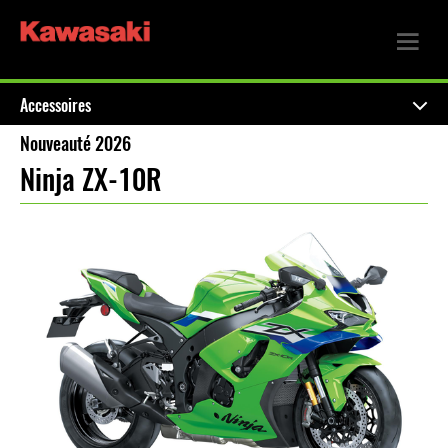
Accessoires
Nouveauté 2026
Ninja ZX-10R