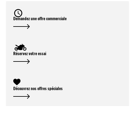
Demandez une offre commerciale
Réservez votre essai
Découvrez nos offres spéciales